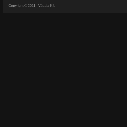
Copyright © 2011
- Vádala Kft.