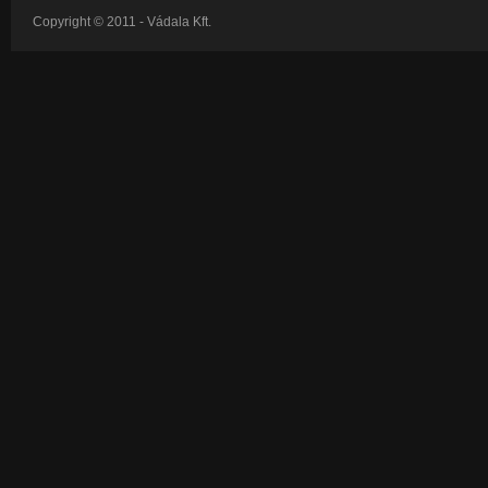
Copyright © 2011
- Vádala Kft.